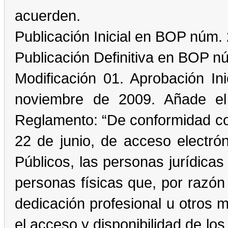
acuerden.
Publicación Inicial en BOP núm. 
Publicación Definitiva en BOP 
Modificación 01. Aprobación I
noviembre de 2009. Añade el s
Reglamento: “De conformidad con
22 de junio, de acceso electró
Públicos, las personas jurídicas
personas físicas que, por razó
dedicación profesional u otros 
el acceso y disponibilidad de lo