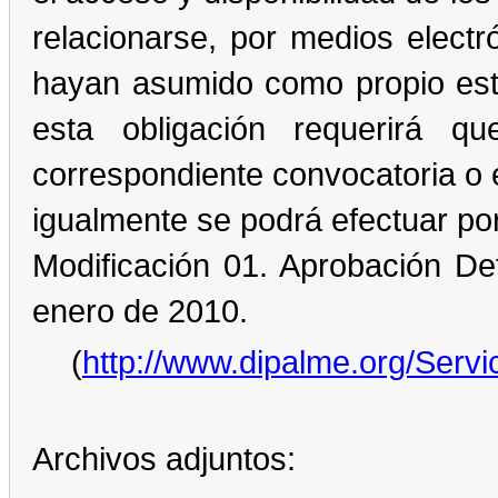
relacionarse, por medios electr
hayan asumido como propio este
esta obligación requerirá 
correspondiente convocatoria o 
igualmente se podrá efectuar por
Modificación 01. Aprobación De
enero de 2010.
(
http://www.dipalme.org/Servic
Archivos adjuntos: