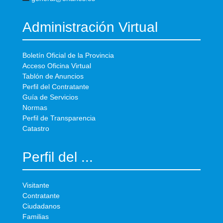
Administración Virtual
Boletín Oficial de la Provincia
Acceso Oficina Virtual
Tablón de Anuncios
Perfil del Contratante
Guía de Servicios
Normas
Perfil de Transparencia
Catastro
Perfil del ...
Visitante
Contratante
Ciudadanos
Familias