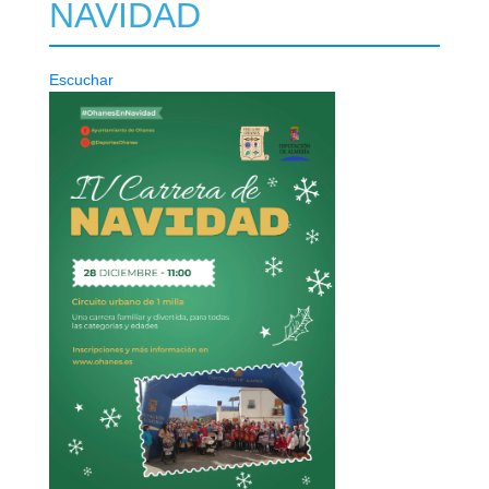
NAVIDAD
Escuchar