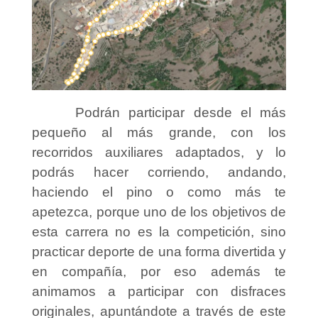
Podrán participar desde el más
pequeño al más grande, con los
recorridos auxiliares adaptados, y lo
podrás hacer corriendo, andando,
haciendo el pino o como más te
apetezca, porque uno de los objetivos de
esta carrera no es la competición, sino
practicar deporte de una forma divertida y
en compañía, por eso además te
animamos a participar con disfraces
originales, apuntándote a través de este