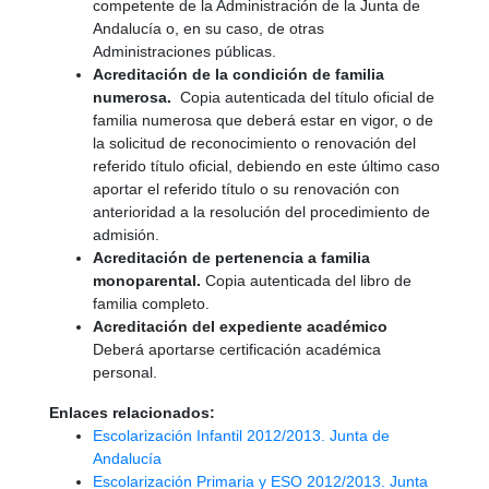
competente de la Administración de la Junta de
Andalucía o, en su caso, de otras
Administraciones públicas.
Acreditación de la condición de familia
numerosa.
Copia autenticada del título oficial de
familia numerosa que deberá estar en vigor, o de
la solicitud de reconocimiento o renovación del
referido título oficial, debiendo en este último caso
aportar el referido título o su renovación con
anterioridad a la resolución del procedimiento de
admisión.
Acreditación de pertenencia a familia
monoparental.
Copia autenticada del libro de
familia completo.
Acreditación del expediente académico
Deberá aportarse certificación académica
personal.
Enlaces relacionados:
Escolarización Infantil 2012/2013. Junta de
Andalucía
Escolarización Primaria y ESO 2012/2013. Junta