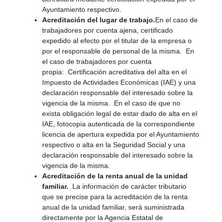
Ayuntamiento respectivo.
Acreditación del lugar de trabajo.
En el caso de
trabajadores por cuenta ajena, certificado
expedido al efecto por el titular de la empresa o
por el responsable de personal de la misma. En
el caso de trabajadores por cuenta
propia: Certificación acreditativa del alta en el
Impuesto de Actividades Económicas (IAE) y una
declaración responsable del interesado sobre la
vigencia de la misma. En el caso de que no
exista obligación legal de estar dado de alta en el
IAE, fotocopia autenticada de la correspondiente
licencia de apertura expedida por el Ayuntamiento
respectivo o alta en la Seguridad Social y una
declaración responsable del interesado sobre la
vigencia de la misma.
Acreditación de la renta anual de la unidad
familiar.
La información de carácter tributario
que se precise para la acreditación de la renta
anual de la unidad familiar, será suministrada
directamente por la Agencia Estatal de