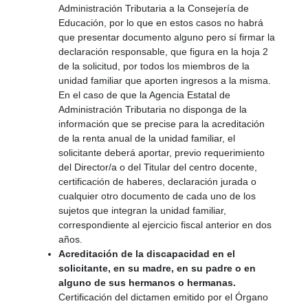
Administración Tributaria a la Consejería de
Educación, por lo que en estos casos no habrá
que presentar documento alguno pero sí firmar la
declaración responsable, que figura en la hoja 2
de la solicitud, por todos los miembros de la
unidad familiar que aporten ingresos a la misma.
En el caso de que la Agencia Estatal de
Administración Tributaria no disponga de la
información que se precise para la acreditación
de la renta anual de la unidad familiar, el
solicitante deberá aportar, previo requerimiento
del Director/a o del Titular del centro docente,
certificación de haberes, declaración jurada o
cualquier otro documento de cada uno de los
sujetos que integran la unidad familiar,
correspondiente al ejercicio fiscal anterior en dos
años.
Acreditación de la discapacidad en el
solicitante, en su madre, en su padre o en
alguno de sus hermanos o hermanas.
Certificación del dictamen emitido por el Órgano