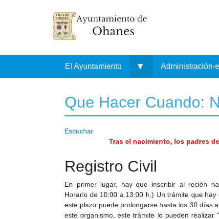
▼
El Ayuntamiento
Administración-
Que Hacer Cuando: N
Escuchar
Tras el nacimiento, los padres d
Registro Civil
En primer lugar, hay que inscribir al recién n
Horario de 10:00 a 13:00 h.) Un trámite que hay q
este plazo puede prolongarse hasta los 30 días 
este organismo, este trámite lo pueden realizar