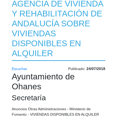
AGENCIA DE VIVIENDA
Y REHABILITACIÓN DE
ANDALUCÍA SOBRE
VIVIENDAS
DISPONIBLES EN
ALQUILER
Escuchar
Publicado:
24/07/2018
Ayuntamiento de
Ohanes
Secretaría
Anuncios Otras Administraciones - Ministerio de
Fomento - VIVIENDAS DISPONIBLES EN ALQUILER