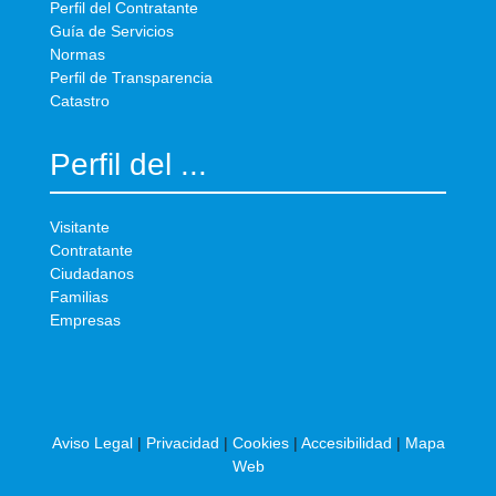
Perfil del Contratante
Guía de Servicios
Normas
Perfil de Transparencia
Catastro
Perfil del ...
Visitante
Contratante
Ciudadanos
Familias
Empresas
Aviso Legal
|
Privacidad
|
Cookies
|
Accesibilidad
|
Mapa
Web