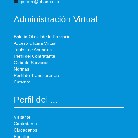
general@ohanes.es
Administración Virtual
Boletín Oficial de la Provincia
Acceso Oficina Virtual
Tablón de Anuncios
Perfil del Contratante
Guía de Servicios
Normas
Perfil de Transparencia
Catastro
Perfil del ...
Visitante
Contratante
Ciudadanos
Familias